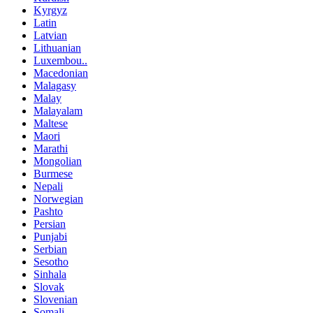
Kyrgyz
Latin
Latvian
Lithuanian
Luxembou..
Macedonian
Malagasy
Malay
Malayalam
Maltese
Maori
Marathi
Mongolian
Burmese
Nepali
Norwegian
Pashto
Persian
Punjabi
Serbian
Sesotho
Sinhala
Slovak
Slovenian
Somali