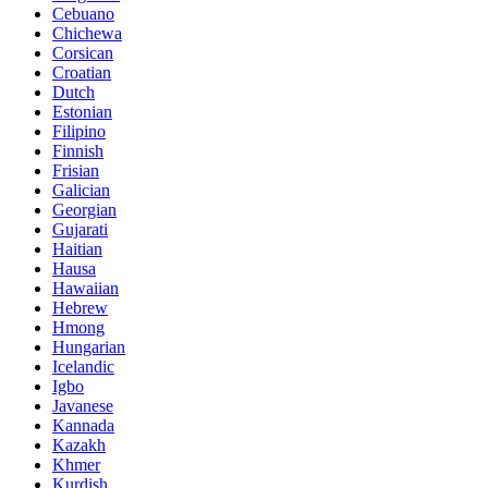
Cebuano
Chichewa
Corsican
Croatian
Dutch
Estonian
Filipino
Finnish
Frisian
Galician
Georgian
Gujarati
Haitian
Hausa
Hawaiian
Hebrew
Hmong
Hungarian
Icelandic
Igbo
Javanese
Kannada
Kazakh
Khmer
Kurdish