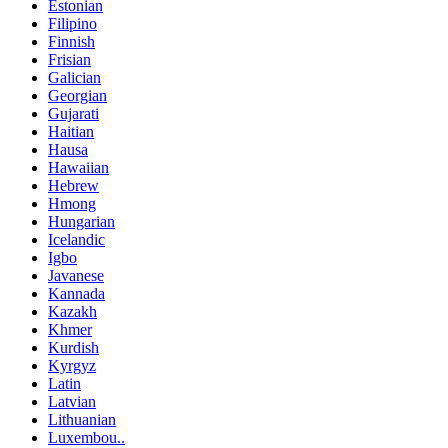
Estonian
Filipino
Finnish
Frisian
Galician
Georgian
Gujarati
Haitian
Hausa
Hawaiian
Hebrew
Hmong
Hungarian
Icelandic
Igbo
Javanese
Kannada
Kazakh
Khmer
Kurdish
Kyrgyz
Latin
Latvian
Lithuanian
Luxembou..